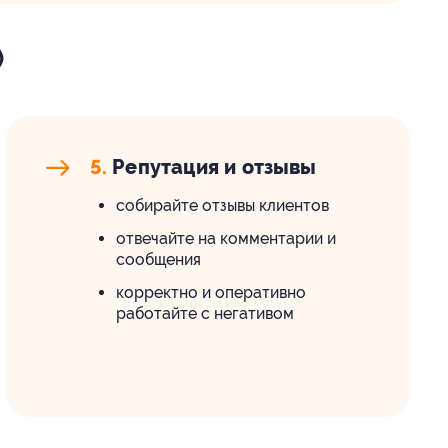
)
5.
Репутация и отзывы
собирайте отзывы клиентов
отвечайте на комментарии и
сообщения
корректно и оперативно
работайте с негативом