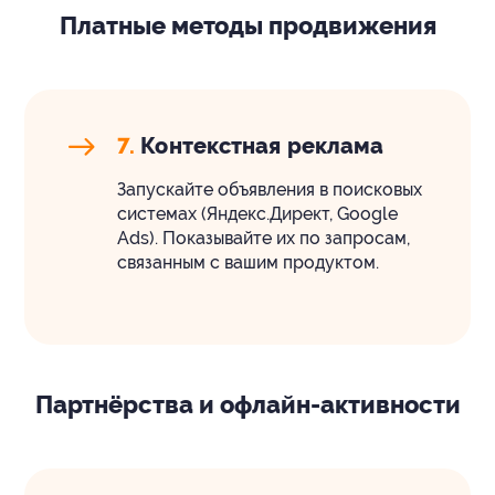
Платные методы продвижения
7.
Контекстная реклама
Запускайте объявления в поисковых
системах (Яндекс.Директ, Google
Ads). Показывайте их по запросам,
связанным с вашим продуктом.
Партнёрства и офлайн-активности