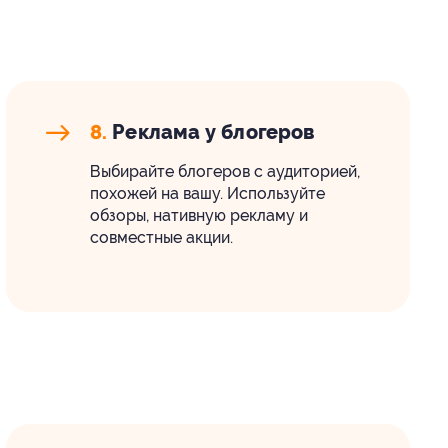
8.
Реклама у блогеров
Выбирайте блогеров с аудиторией,
похожей на вашу. Используйте
обзоры, нативную рекламу и
совместные акции.