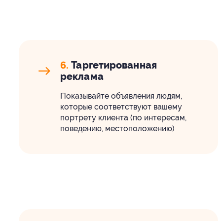
6.
Таргетированная
реклама
Показывайте объявления людям,
которые соответствуют вашему
портрету клиента (по интересам,
поведению, местоположению)