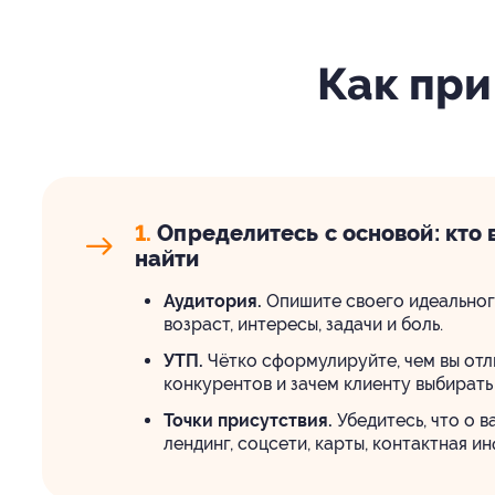
Как при
1.
Определитесь с основой: кто в
найти
Аудитория.
Опишите своего идеального
возраст, интересы, задачи и боль.
УТП.
Чётко сформулируйте, чем вы отл
конкурентов и зачем клиенту выбирать
Точки присутствия.
Убедитесь, что о ва
лендинг, соцсети, карты, контактная и