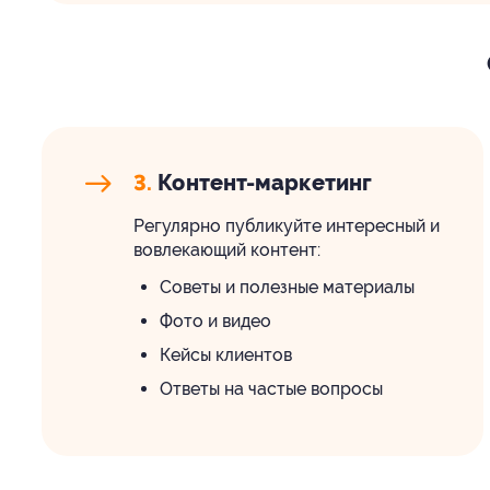
3.
Контент-маркетинг
Регулярно публикуйте интересный и
вовлекающий контент:
Советы и полезные материалы
Фото и видео
Кейсы клиентов
Ответы на частые вопросы