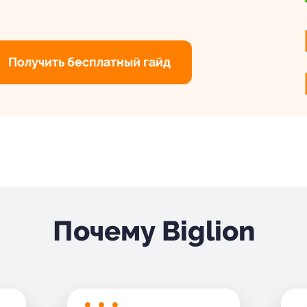
Получить бесплатный гайд
Почему Biglion