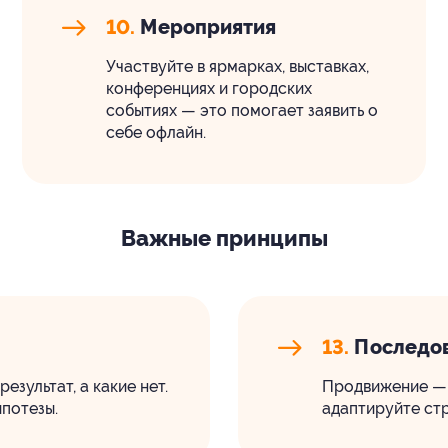
10.
Мероприятия
Участвуйте в ярмарках, выставках,
конференциях и городских
событиях — это помогает заявить о
себе офлайн.
Важные принципы
13.
Последов
езультат, а какие нет.
Продвижение — 
потезы.
адаптируйте стр