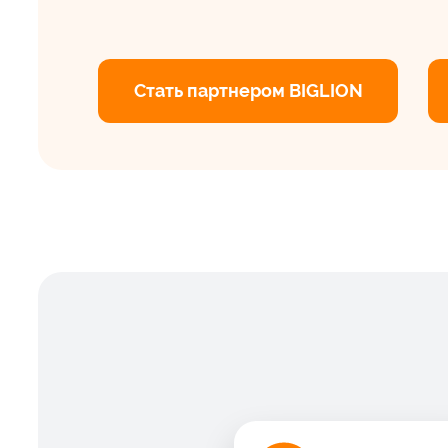
Cтать партнером BIGLION