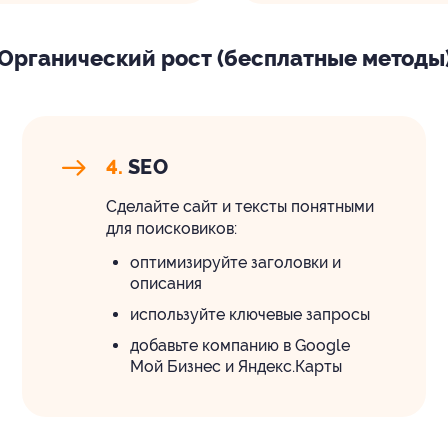
Органический рост (бесплатные методы
4.
SEO
Сделайте сайт и тексты понятными
для поисковиков:
оптимизируйте заголовки и
описания
используйте ключевые запросы
добавьте компанию в Google
Мой Бизнес и Яндекс.Карты