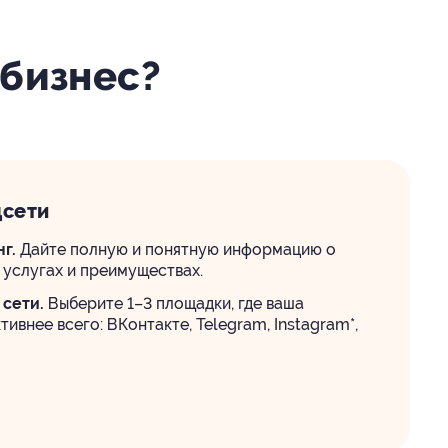
 бизнес?
цсети
г.
Дайте полную и понятную информацию о
 услугах и преимуществах.
сети.
Выберите 1–3 площадки, где ваша
тивнее всего: ВКонтакте, Telegram, Instagram*,