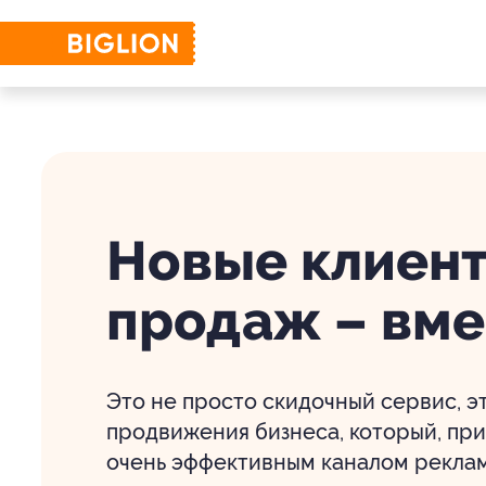
Новые клиент
продаж – вмес
Это не просто скидочный сервис, 
продвижения бизнеса, который, при
очень эффективным каналом рекла