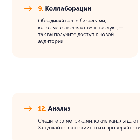
9.
Коллаборации
Объединяйтесь с бизнесами,
которые дополняют ваш продукт, —
так вы получите доступ к новой
аудитории.
12.
Анализ
Следите за метриками: какие каналы дают р
Запускайте эксперименты и проверяйте ги