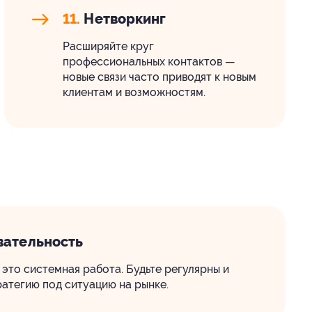
11.
Нетворкинг
Расширяйте круг
профессиональных контактов —
новые связи часто приводят к новым
клиентам и возможностям.
ательность
это системная работа. Будьте регулярны и
атегию под ситуацию на рынке.