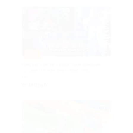
–50%
Квест для детей и взрослых в домашних
условиях от компании «Квест лаб»
РФ
от 140 руб.
Куплено 15