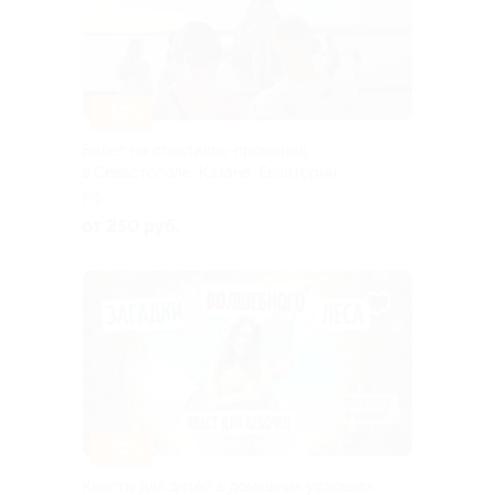
–50%
Билет на спектакль-променад
в Севастополе, Казане, Евпатории
РФ
от 250 руб.
–70%
Квесты для детей в домашних условиях