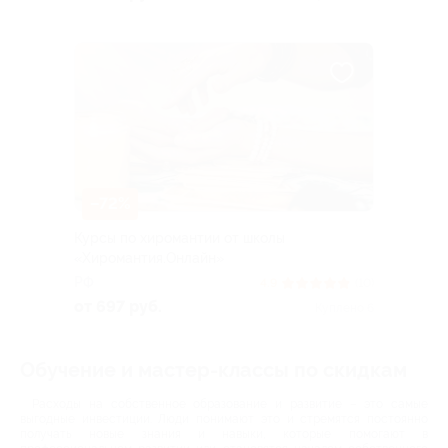
–72%
Курсы по хиромантии от школы
«Хиромантия.Онлайн»
РФ
4.9
(10)
от 697 руб.
Куплено 6
Обучение и мастер-классы по скидкам
Расходы на собственное образование и развитие – это самые
выгодные инвестиции. Люди понимают это и стремятся постоянно
получать новые знания и навыки, которые помогают в