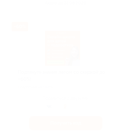
Акция до 31.08.2026
-60%
Подтянуть знания летом со скидкой до
−60%!
Подробнее на сайте.
Поделиться с друзьями
Получить код