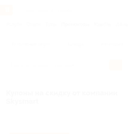
Услуги
Отели
Туры
Промокоды
Кэшбэк
Афиша 
Популярные акции
Бренды
Категории
Купоны на скидку от компании
Skysmart