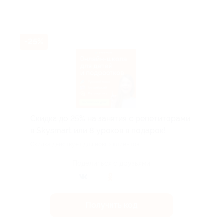
-25%
Скидка до 25% на занятия с репетиторами
в Skysmart или 8 уроков в подарок!
Скидка действует для новых клиентов.
Поделиться с друзьями
Получить код