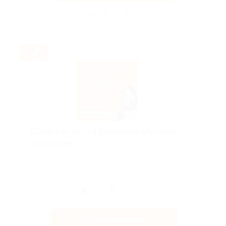
Акция до 31.08.2026
-14%
Скидка до 14% на домашнее обучение
в Skysmart!
Скидка действует для новых клиентов.
Поделиться с друзьями
Получить код