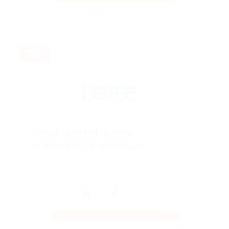
Акция до 09.08.2026
Скидка −500 руб. на заказ
от 5000 руб. по промокоду!
Подробнее на сайте.
Поделиться с друзьями
Получить код