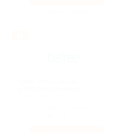
Акция до 09.08.2026
Скидка −500 руб. на заказ
от 5000 руб. по промокоду!
Подробнее на сайте.
Поделиться с друзьями