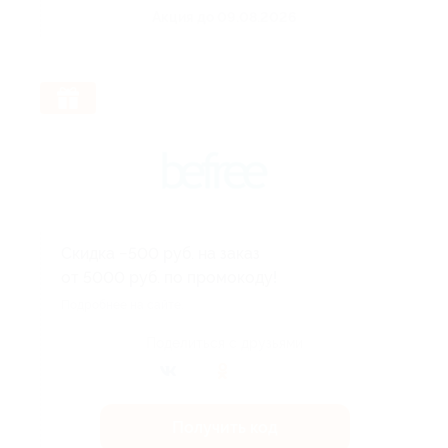
Акция до 09.08.2026
Скидка −500 руб. на заказ
от 5000 руб. по промокоду!
Подробнее на сайте.
Поделиться с друзьями
Получить код