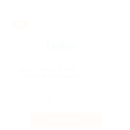
Скидка −500 руб. на заказ
от 5000 руб. по промокоду!
Подробнее на сайте.
Поделиться с друзьями
Получить код