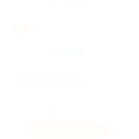
Акция до 09.08.2026
Скидка −500 руб. на заказ
от 5000 руб. по промокоду!
Подробнее на сайте.
Поделиться с друзьями
Получить код