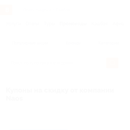
Услуги
Отели
Туры
Промокоды
Кэшбэк
Афиша 
Популярные акции
Бренды
Категории
Купоны на скидку от компании
Naos